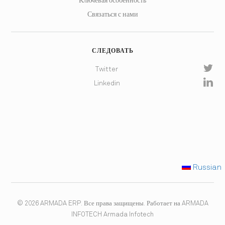
Ключевая особенность
Связаться с нами
СЛЕДОВАТЬ
Twitter
Linkedin
Russian
©
2026 ARMADA ERP. Все права защищены. Работает на ARMADA
INFOTECH
Armada Infotech