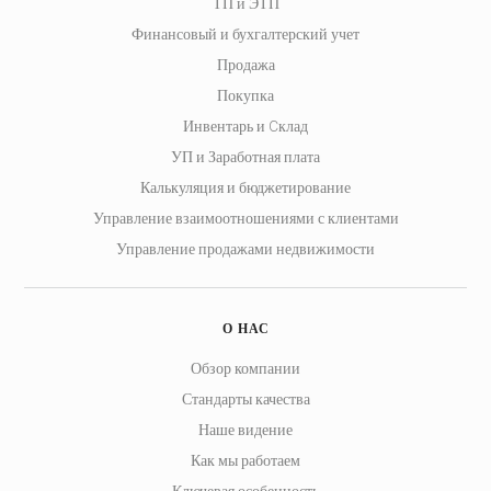
ТП и ЭТП
Финансовый и бухгалтерский учет
Продажа
Покупка
Инвентарь и Cклад
УП и Заработная плата
Калькуляция и бюджетирование
Управление взаимоотношениями с клиентами
Управление продажами недвижимости
О НАС
Обзор компании
Стандарты качества
Наше видение
Как мы работаем