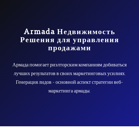
Armada Недвижимость
Решения для управления
продажами
Армада помогает риэлторским компаниям добиваться
лучших результатов в своих маркетинговых усилиях.
Генерация лидов - основной аспект стратегии веб-
маркетинга армады.