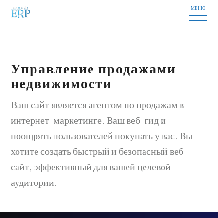
МЕНЮ
Управление продажами
недвижимости
Ваш сайт является агентом по продажам в
интернет-маркетинге. Ваш веб-гид и
поощрять пользователей покупать у вас. Вы
хотите создать быстрый и безопасный веб-
сайт, эффективный для вашей целевой
аудитории.