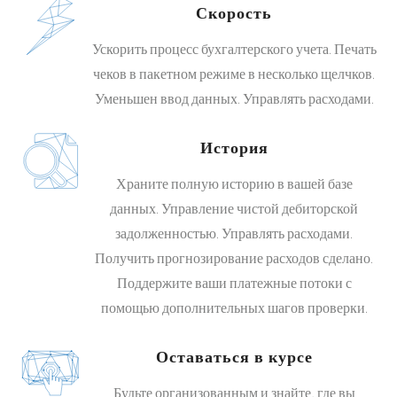
Скорость
Ускорить процесс бухгалтерского учета. Печать
чеков в пакетном режиме в несколько щелчков.
Уменьшен ввод данных. Управлять расходами.
История
Храните полную историю в вашей базе
данных. Управление чистой дебиторской
задолженностью. Управлять расходами.
Получить прогнозирование расходов сделано.
Поддержите ваши платежные потоки с
помощью дополнительных шагов проверки.
Оставаться в курсе
Будьте организованным и знайте, где вы