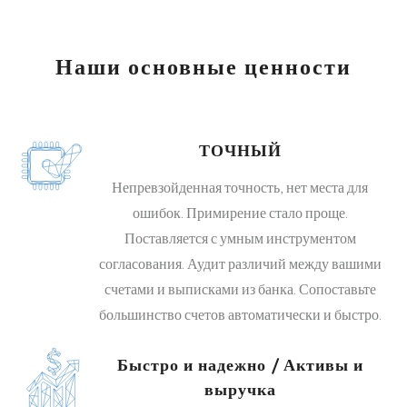
Наши основные ценности
ТОЧНЫЙ
Непревзойденная точность, нет места для
ошибок. Примирение стало проще.
Поставляется с умным инструментом
согласования. Аудит различий между вашими
счетами и выписками из банка. Сопоставьте
большинство счетов автоматически и быстро.
Быстро и надежно / Активы и
выручка