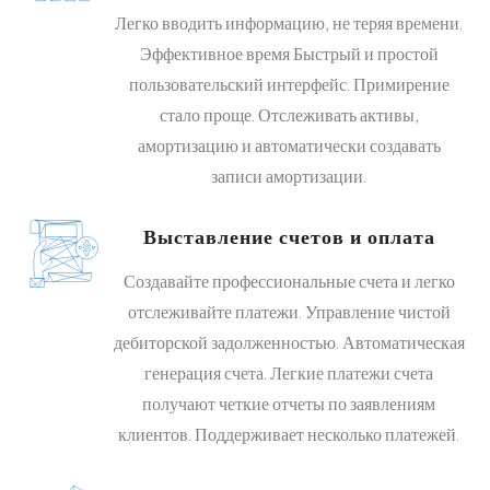
Легко вводить информацию, не теряя времени.
Эффективное время Быстрый и простой
пользовательский интерфейс. Примирение
стало проще. Отслеживать активы,
амортизацию и автоматически создавать
записи амортизации.
Выставление счетов и оплата
Создавайте профессиональные счета и легко
отслеживайте платежи. Управление чистой
дебиторской задолженностью. Автоматическая
генерация счета. Легкие платежи счета
получают четкие отчеты по заявлениям
клиентов. Поддерживает несколько платежей.