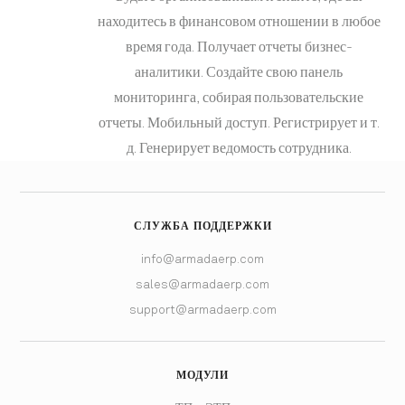
находитесь в финансовом отношении в любое
время года. Получает отчеты бизнес-
аналитики. Создайте свою панель
мониторинга, собирая пользовательские
отчеты. Мобильный доступ. Регистрирует и т.
д. Генерирует ведомость сотрудника.
СЛУЖБА ПОДДЕРЖКИ
info@armadaerp.com
sales@armadaerp.com
support@armadaerp.com
МОДУЛИ